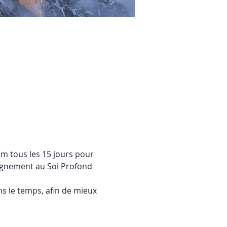
m tous les 15 jours pour 
alignement au Soi Profond 
s le temps, afin de mieux 