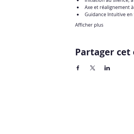
Axe et réalignement à 
Guidance Intuitive en
Afficher plus
Partager ce