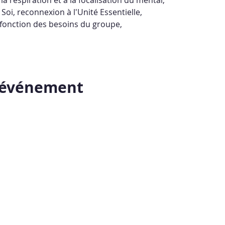
Soi, reconnexion à l'Unité Essentielle,
 fonction des besoins du groupe,
t événement