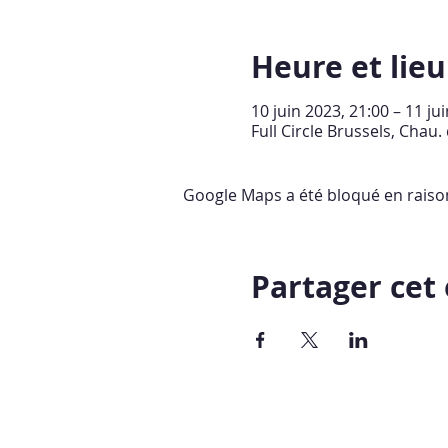
Heure et lieu
10 juin 2023, 21:00 – 11 ju
Full Circle Brussels, Chau.
Google Maps a été bloqué en raiso
Partager ce