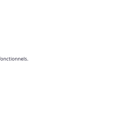
onctionnels.