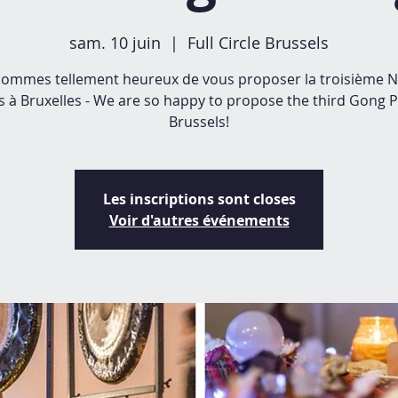
sam. 10 juin
  |  
Full Circle Brussels
ommes tellement heureux de vous proposer la troisième N
 à Bruxelles - We are so happy to propose the third Gong P
Brussels!
Les inscriptions sont closes
Voir d'autres événements