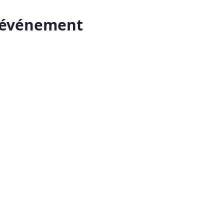
t événement