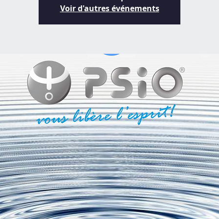
Voir d'autres événements