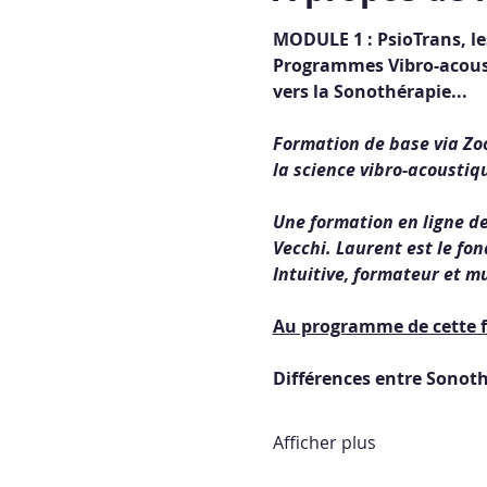
MODULE 1 : PsioTrans, le
Programmes Vibro-acousti
vers la Sonothérapie...
Formation de base via Zo
la science vibro-acoustiqu
Une formation en ligne de
Vecchi. Laurent est le fo
Intuitive, formateur et m
Au programme de cette f
Différences entre Sonoth
Afficher plus