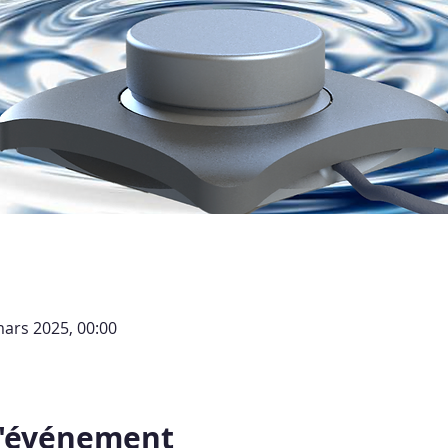
mars 2025, 00:00
l'événement