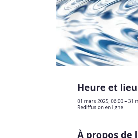
Heure et lieu
01 mars 2025, 06:00 – 31 
Rediffusion en ligne
À propos de 