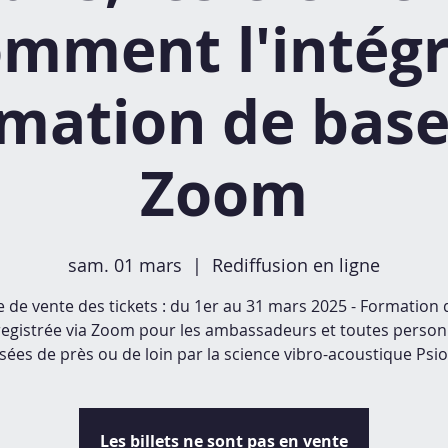
omment l'intégre
mation de base
Zoom
sam. 01 mars
  |  
Rediffusion en ligne
 de vente des tickets : du 1er au 31 mars 2025 - Formation
egistrée via Zoom pour les ambassadeurs et toutes perso
sées de près ou de loin par la science vibro-acoustique Psio
Les billets ne sont pas en vente