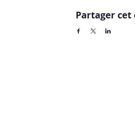
Partager ce