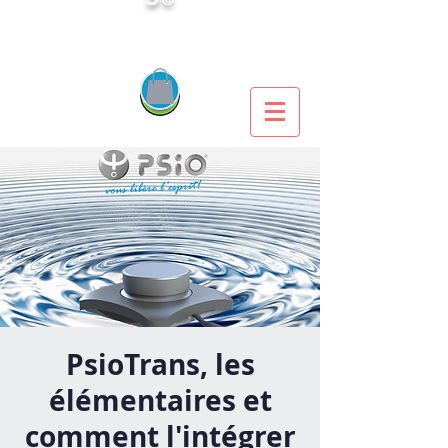
PsioTrans, les
élémentaires et
comment l'intégrer