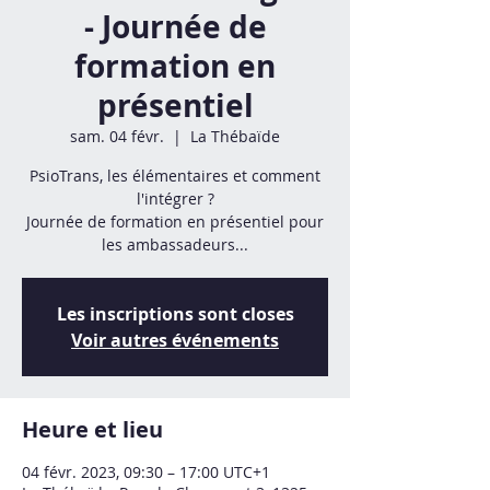
- Journée de
formation en
présentiel
sam. 04 févr.
  |  
La Thébaïde
PsioTrans, les élémentaires et comment
l'intégrer ?
Journée de formation en présentiel pour
les ambassadeurs...
Les inscriptions sont closes
Voir autres événements
Heure et lieu
04 févr. 2023, 09:30 – 17:00 UTC+1