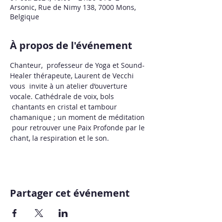
Arsonic, Rue de Nimy 138, 7000 Mons,
Belgique
À propos de l'événement
Chanteur,  professeur de Yoga et Sound-
Healer thérapeute, Laurent de Vecchi 
vous  invite à un atelier d’ouverture 
vocale. Cathédrale de voix, bols 
 chantants en cristal et tambour 
chamanique ; un moment de méditation 
 pour retrouver une Paix Profonde par le 
chant, la respiration et le son.
Partager cet événement