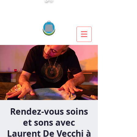
Rendez-vous soins
et sons avec
Laurent De Vecchi à