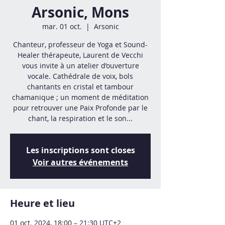
Arsonic, Mons
mar. 01 oct.
  |  
Arsonic
Chanteur, professeur de Yoga et Sound-
Healer thérapeute, Laurent de Vecchi
vous invite à un atelier d’ouverture
vocale. Cathédrale de voix, bols
chantants en cristal et tambour
chamanique ; un moment de méditation
pour retrouver une Paix Profonde par le
chant, la respiration et le son...
Les inscriptions sont closes
Voir autres événements
Heure et lieu
01 oct. 2024, 18:00 – 21:30 UTC+2