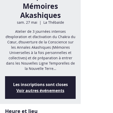
Mémoires
Akashiques
sam. 27 mai
  |  
La Thébaïde
Atelier de 3 journées intenses
d’exploration et d’activation du Chakra du
Cœur, d’ouverture de la Conscience sur
les Annales Akashiques (Mémoires
Universelles à la fois personnelles et
collectives) et de préparation à entrer
dans les Nouvelles Ligne Temporelles de
la Nouvelle Terre…
Les inscriptions sont closes
Voir autres événements
Heure et lieu