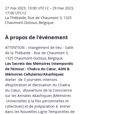
27 mai 2023, 10:00 UTC+2 – 29 mai 2023,
17:00 UTC+2
La Thébaïde, Rue de Chaumont 3, 1325
Chaumont-Gistoux, Belgique
À propos de l'événement
ATTENTION : changement de lieu - Salle 
de la Thébaïde - Rue de Chaumont 3, 
1325 Chaumont-Gistoux, Belgique
Les Secrets des Mémoires Intemporels 
de l’Amour : Chakra du Cœur, ADN & 
Mémoires Cellulaires/Akashiques
Atelier  de 3 journées intenses 
d’exploration et d’activation du Chakra 
du Cœur,  d’ouverture de la Conscience 
sur les Annales Akashiques (Mémoires 
 Universelles à la fois personnelles et 
collectives) et de préparation à  entrer 
dans les Nouvelles Ligne Temporelles de 