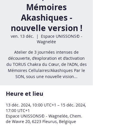
Mémoires
Akashiques -
nouvelle version !
ven. 13 déc.
  |  
Espace UNISSONS© -
Wagnelée
Atelier de 3 journées intenses de
découverte, d’exploration et d’activation
du TORUS Chakra du Cœur, de l'ADN, des
Mémoires Cellulaires/Akashiques Par le
SON, sous une nouvelle vision...
Heure et lieu
13 déc. 2024, 10:00 UTC+1 – 15 déc. 2024,
17:00 UTC+1
Espace UNISSONS© - Wagnelée, Chem.
de Wavre 20, 6223 Fleurus, Belgique