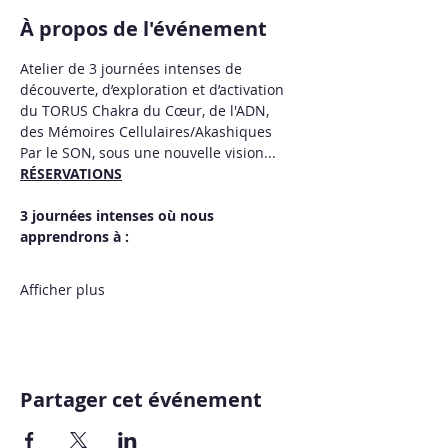
À propos de l'événement
Atelier de 3 journées intenses de 
découverte, d’exploration et d’activation 
du TORUS Chakra du Cœur, de l'ADN, 
des Mémoires Cellulaires/Akashiques 
Par le SON, sous une nouvelle vision...
RÉSERVATIONS
3 journées intenses où nous 
apprendrons à :
Afficher plus
Partager cet événement