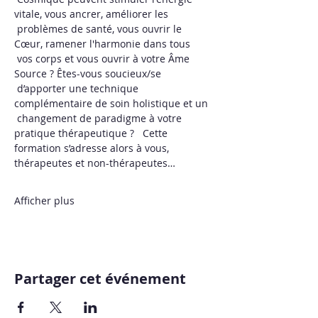
vitale, vous ancrer, améliorer les 
 problèmes de santé, vous ouvrir le 
Cœur, ramener l'harmonie dans tous 
 vos corps et vous ouvrir à votre Âme 
Source ? Êtes-vous soucieux/se 
 d’apporter une technique 
complémentaire de soin holistique et un 
 changement de paradigme à votre 
pratique thérapeutique ?   Cette 
formation s’adresse alors à vous, 
thérapeutes et non-thérapeutes… 
Afficher plus
Partager cet événement