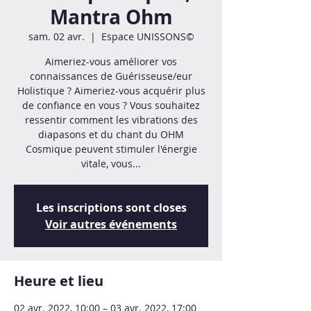
Mantra Ohm
sam. 02 avr.
  |  
Espace UNISSONS©
Aimeriez-vous améliorer vos
connaissances de Guérisseuse/eur
Holistique ? Aimeriez-vous acquérir plus
de confiance en vous ? Vous souhaitez
ressentir comment les vibrations des
diapasons et du chant du OHM
Cosmique peuvent stimuler l'énergie
vitale, vous...
Les inscriptions sont closes
Voir autres événements
Heure et lieu
02 avr. 2022, 10:00 – 03 avr. 2022, 17:00