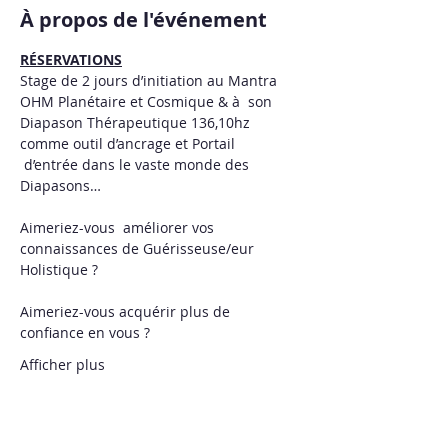
À propos de l'événement
RÉSERVATIONS
Stage de 2 jours d’initiation au Mantra 
OHM Planétaire et Cosmique & à  son 
Diapason Thérapeutique 136,10hz 
comme outil d’ancrage et Portail 
 d’entrée dans le vaste monde des 
Diapasons…   
Aimeriez-vous  améliorer vos 
connaissances de Guérisseuse/eur 
Holistique ?  
Aimeriez-vous acquérir plus de 
confiance en vous ? 
Afficher plus