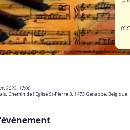
vr. 2023, 17:00
s, Chemin de l'Eglise St-Pierre 3, 1473 Genappe, Belgique
l'événement