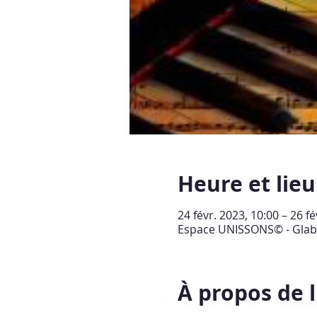
Heure et lieu
24 févr. 2023, 10:00 – 26 fé
Espace UNISSONS© - Glabai
À propos de 