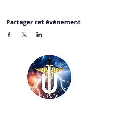
Partager cet événement
Copyright ©
2009-2026
UNISSONS - Laurent