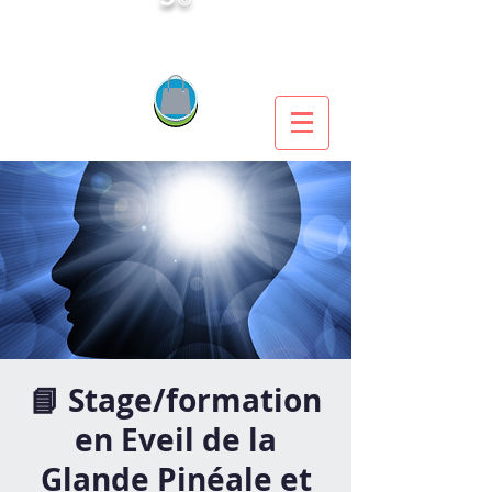
📘 Stage/formation
en Eveil de la
Glande Pinéale et