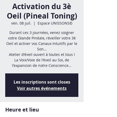
Activation du 3è
Oeil (Pineal Toning)
ven. 08 juil.
  |  
Espace UNISSONS©
Durant ces 3 journées, venez soigner
votre Glande Pinéale, réveiller votre 3è
Oeil et activer vos Canaux Intuitifs par le
Son...
Atelier d'éveil ouvert à toutes et tous !
La Voix/Voie de l'éveil au Soi, de
l'expansion de notre Conscience...
Les inscriptions sont closes
Voir autres événements
Heure et lieu