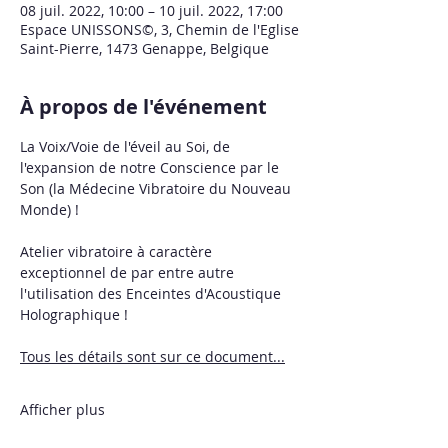
08 juil. 2022, 10:00 – 10 juil. 2022, 17:00
Espace UNISSONS©, 3, Chemin de l'Eglise
Saint-Pierre, 1473 Genappe, Belgique
À propos de l'événement
La Voix/Voie de l'éveil au Soi, de 
l'expansion de notre Conscience par le 
Son (la Médecine Vibratoire du Nouveau 
Monde) !  
Atelier vibratoire à caractère 
exceptionnel de par entre autre 
l'utilisation des Enceintes d'Acoustique 
Holographique !  
Tous les détails sont sur ce document...
Afficher plus