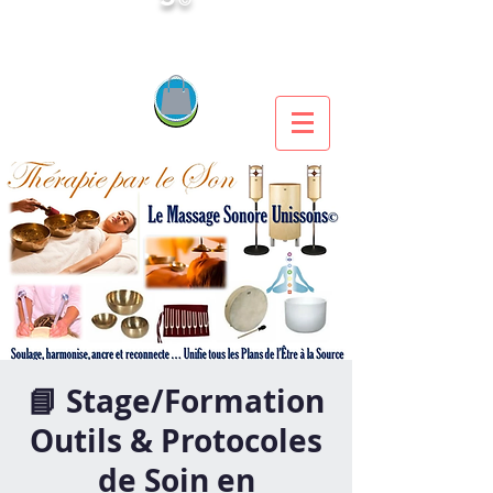
📘 Stage/Formation
Outils & Protocoles
de Soin en