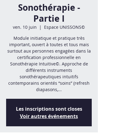
Sonothérapie -
Partie I
ven. 10 juin
  |  
Espace UNISSONS©
Module initiatique et pratique très
important, ouvert à toutes et tous mais
surtout aux personnes engagées dans la
certification professionnelle en
Sonothérapie Intuitive©. Approche de
différents instruments
sonothérapeutiques intuitifs
contemporains orientés “soins” (refresh
diapasons,...
Les inscriptions sont closes
Voir autres événements