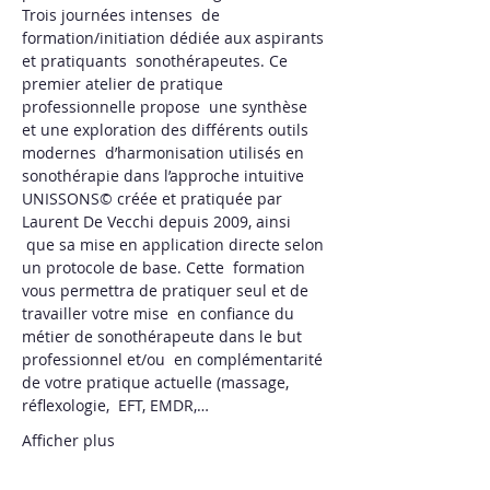
Trois journées intenses  de 
formation/initiation dédiée aux aspirants 
et pratiquants  sonothérapeutes. Ce 
premier atelier de pratique 
professionnelle propose  une synthèse 
et une exploration des différents outils 
modernes  d’harmonisation utilisés en 
sonothérapie dans l’approche intuitive 
UNISSONS© créée et pratiquée par 
Laurent De Vecchi depuis 2009, ainsi 
 que sa mise en application directe selon 
un protocole de base. Cette  formation 
vous permettra de pratiquer seul et de 
travailler votre mise  en confiance du 
métier de sonothérapeute dans le but 
professionnel et/ou  en complémentarité 
de votre pratique actuelle (massage, 
réflexologie,  EFT, EMDR,…
Afficher plus