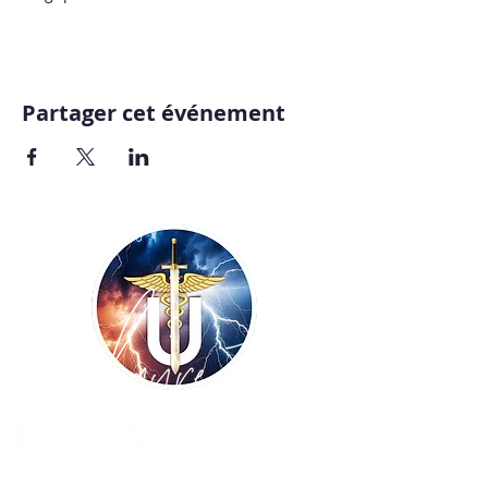
Partager cet événement