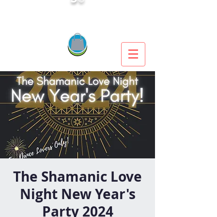
The Shamanic Love
Night New Year's
Party 2024