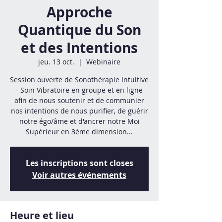
Approche
Quantique du Son
et des Intentions
jeu. 13 oct.
  |  
Webinaire
Session ouverte de Sonothérapie Intuitive
- Soin Vibratoire en groupe et en ligne
afin de nous soutenir et de communier
nos intentions de nous purifier, de guérir
notre égo/âme et d'ancrer notre Moi
Supérieur en 3ème dimension...
Les inscriptions sont closes
Voir autres événements
Heure et lieu