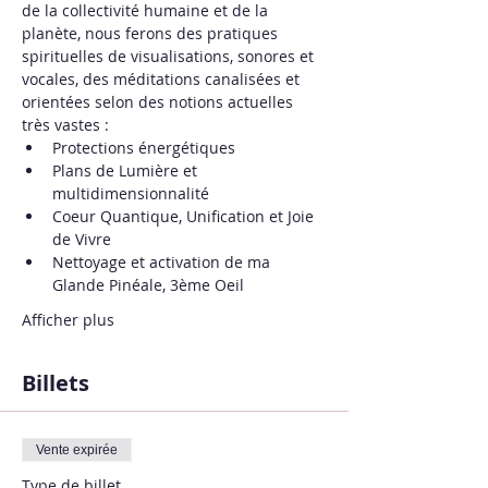
de la collectivité humaine et de la 
planète, nous ferons des pratiques 
spirituelles de visualisations, sonores et 
vocales, des méditations canalisées et 
orientées selon des notions actuelles 
très vastes :
Protections énergétiques
Plans de Lumière et 
multidimensionnalité
Coeur Quantique, Unification et Joie 
de Vivre
Nettoyage et activation de ma 
Glande Pinéale, 3ème Oeil
Afficher plus
Billets
Vente expirée
Type de billet