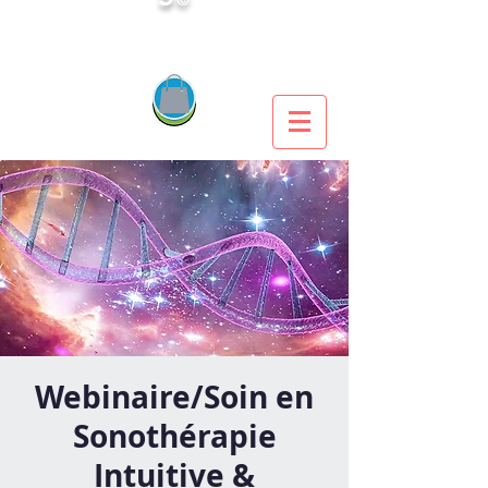
Webinaire/Soin en
Sonothérapie
Intuitive &