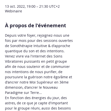
13 oct. 2022, 19:00 – 21:30 UTC+2
Webinaire
À propos de l'événement
Depuis votre foyer, rejoignez-nous une 
fois par mois pour des sessions ouvertes 
de Sonothérapie Intuitive & d'approche 
quantique du son et des intentions. 
Venez vivre via l'internet des Soins 
Vibratoires puissants en petit groupe 
afin de nous soutenir et de communier 
nos intentions de nous purifier, de 
poursuivre la guérison notre égo/âme et 
d'ancrer notre Moi Supérieur en 3ème 
dimension, d'ancrer le Nouveau 
Paradigme sur Terre...
En fonction des énergies du jour, des 
astres, de ce que je capte d'important 
pour le groupe réuni, aussi des besoins 