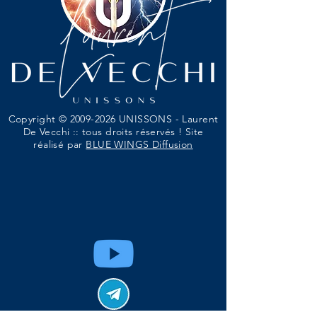
Copyright ©
2009-2026
UNISSONS - Laurent
De Vecchi :: tous droits réservés ! Site
réalisé par
BLUE WINGS Diffusion