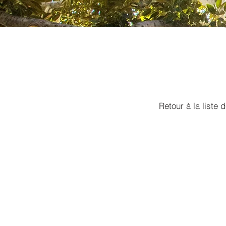
Retour à la liste 