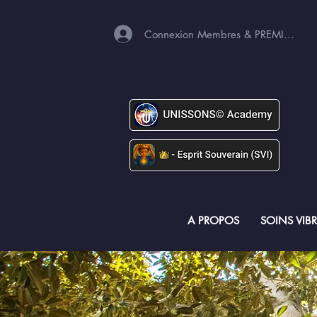
Connexion Membres & PREMIUM
A PROPOS
SOINS VIB