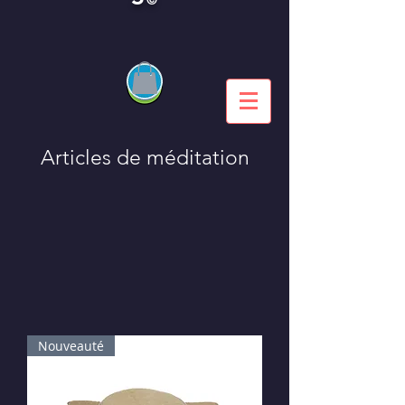
Articles de méditation
Nouveauté