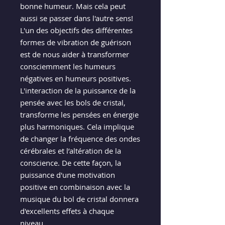
bonne humeur. Mais cela peut
aussi se passer dans l'autre sens!
L'un des objectifs des différentes
formes de vibration de guérison
est de nous aider à transformer
consciemment les humeurs
négatives en humeurs positives.
L'interaction de la puissance de la
pensée avec les bols de cristal,
transforme les pensées en énergie
plus harmoniques. Cela implique
de changer la fréquence des ondes
cérébrales et l’altération de la
conscience. De cette façon, la
puissance d'une motivation
positive en combinaison avec la
musique du bol de cristal donnera
d'excellents effets à chaque
niveau.