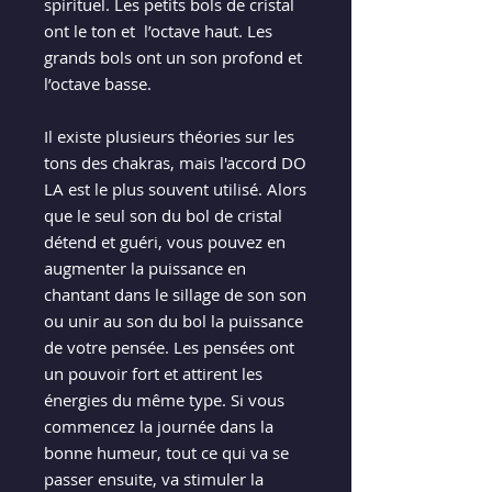
spirituel. Les petits bols de cristal
ont le ton et l’octave haut. Les
grands bols ont un son profond et
l’octave basse.
Il existe plusieurs théories sur les
tons des chakras, mais l'accord DO
LA est le plus souvent utilisé. Alors
que le seul son du bol de cristal
détend et guéri, vous pouvez en
augmenter la puissance en
chantant dans le sillage de son son
ou unir au son du bol la puissance
de votre pensée. Les pensées ont
un pouvoir fort et attirent les
énergies du même type. Si vous
commencez la journée dans la
bonne humeur, tout ce qui va se
passer ensuite, va stimuler la