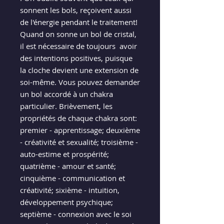
sonnent les bols, reçoivent aussi
de l'énergie pendant le traitement!
Quand on sonne un bol de cristal,
il est nécessaire de toujours avoir
des intentions positives, puisque
la cloche devient une extension de
soi-même. Vous pouvez demander
un bol accordé à un chakra
particulier. Brièvement, les
propriétés de chaque chakra sont:
premier - apprentissage; deuxième
- créativité et sexualité; troisième -
auto-estime et prospérité;
quatrième - amour et santé;
cinquième - communication et
créativité; sixième - intuition,
développement psychique;
septième - connexion avec le soi