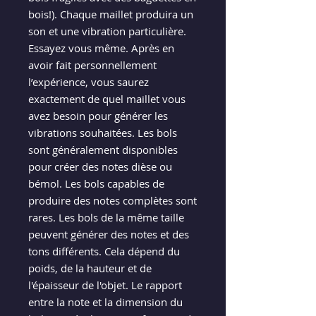
bois!). Chaque maillet produira un
son et une vibration particulière.
Essayez vous même. Après en
avoir fait personnellement
l’expérience, vous saurez
exactement de quel maillet vous
avez besoin pour générer les
vibrations souhaitées. Les bols
sont généralement disponibles
pour créer des notes dièse ou
bémol. Les bols capables de
produire des notes complètes sont
rares. Les bols de la même taille
peuvent générer des notes et des
tons différents. Cela dépend du
poids, de la hauteur et de
l'épaisseur de l'objet. Le rapport
entre la note et la dimension du