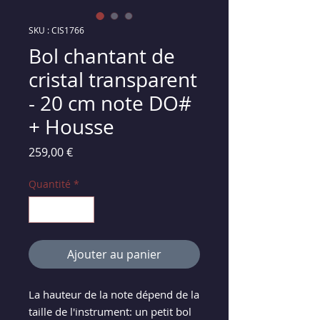
SKU : CIS1766
Bol chantant de
cristal transparent
- 20 cm note DO#
+ Housse
Prix
259,00 €
Quantité
*
Ajouter au panier
La hauteur de la note dépend de la
taille de l'instrument: un petit bol