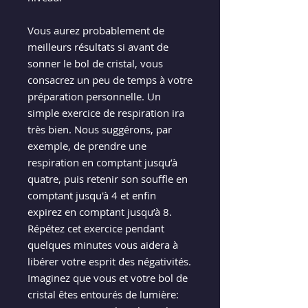
Vous aurez probablement de
meilleurs résultats si avant de
sonner le bol de cristal, vous
consacrez un peu de temps à votre
préparation personnelle. Un
simple exercice de respiration ira
très bien. Nous suggérons, par
exemple, de prendre une
respiration en comptant jusqu’à
quatre, puis retenir son souffle en
comptant jusqu'à 4 et enfin
expirez en comptant jusqu’à 8.
Répétez cet exercice pendant
quelques minutes vous aidera à
libérer votre esprit des négativités.
Imaginez que vous et votre bol de
cristal êtes entourés de lumière: