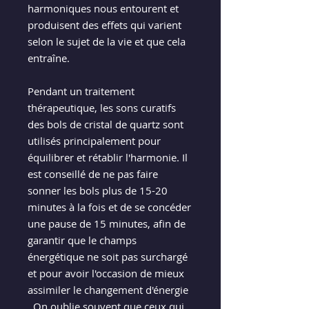
harmoniques nous entourent et
produisent des effets qui varient
selon le sujet de la vie et que cela
entraîne.
Pendant un traitement
thérapeutique, les sons curatifs
des bols de cristal de quartz sont
utilisés principalement pour
équilibrer et rétablir l'harmonie. Il
est conseillé de ne pas faire
sonner les bols plus de 15-20
minutes à la fois et de se concéder
une pause de 15 minutes, afin de
garantir que le champs
énergétique ne soit pas surchargé
et pour avoir l'occasion de mieux
assimiler le changement d'énergie
. On oublie souvent que ceux qui