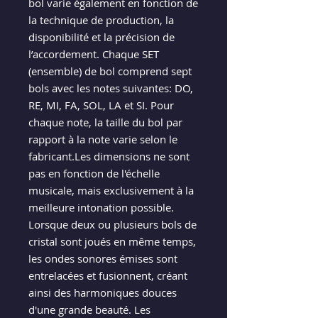
bol varie également en fonction de
la technique de production, la
disponibilité et la précision de
l’accordement. Chaque SET
(ensemble) de bol comprend sept
bols avec les notes suivantes: DO,
RE, MI, FA, SOL, LA et SI. Pour
chaque note, la taille du bol par
rapport à la note varie selon le
fabricant.Les dimensions ne sont
pas en fonction de l'échelle
musicale, mais exclusivement à la
meilleure intonation possible.
Lorsque deux ou plusieurs bols de
cristal sont joués en même temps,
les ondes sonores émises sont
entrelacées et fusionnent, créant
ainsi des harmoniques douces
d'une grande beauté. Les