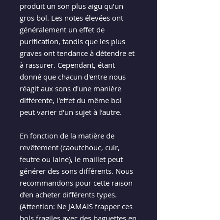
produit un son plus aigu qu’un
gros bol. Les notes élevées ont
généralement un effet de
purification, tandis que les plus
graves ont tendance à détendre et
à rassurer. Cependant, étant
donné que chacun d'entre nous
réagit aux sons d'une manière
différente, l'effet du même bol
peut varier d'un sujet à l’autre.
En fonction de la matière de
revêtement (caoutchouc, cuir,
feutre ou laine), le maillet peut
générer des sons différents. Nous
recommandons pour cette raison
d’en acheter différents types.
(Attention: Ne JAMAIS frapper ces
bols fragiles avec des baguettes en