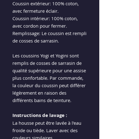
Coussin extérieur: 100% coton,
avec fermeture éclair.
Coussin intérieur: 100% coton,
avec cordon pour fermer.
Remplissage: Le coussin est rempli
de cosses de sarrasin.
Les coussins Yogi et Yogini sont
remplis de cosses de sarrasin de
qualité supérieure pour une assise
plus confortable. Par commande,
la couleur du coussin peut différer
légèrement en raison des
différents bains de teinture.
Instructions de lavage :
La housse peut être lavée à l'eau
froide ou tiède. Laver avec des
couleurs similaires.