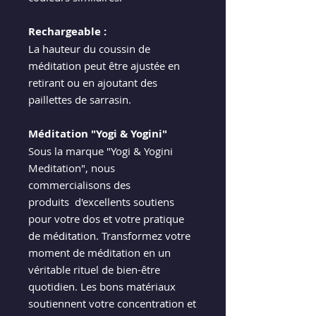
Rechargeable :
La hauteur du coussin de
méditation peut être ajustée en
retirant ou en ajoutant des
paillettes de sarrasin.
Méditation "Yogi & Yogini"
Sous la marque "Yogi & Yogini
Meditation", nous
commercialisons des
produits d'excellents soutiens
pour votre dos et votre pratique
de méditation. Transformez votre
moment de méditation en un
véritable rituel de bien-être
quotidien. Les bons matériaux
soutiennent votre concentration et