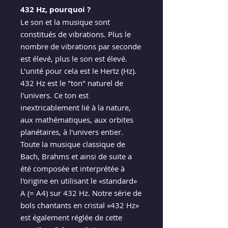
432 Hz, pourquoi ?
Le son et la musique sont
constitués de vibrations. Plus le
nombre de vibrations par seconde
est élevé, plus le son est élevé.
L'unité pour cela est le Hertz (Hz).
432 Hz est le "ton" naturel de
l'univers. Ce ton est
inextricablement lié à la nature,
aux mathématiques, aux orbites
planétaires, à l'univers entier.
Toute la musique classique de
Bach, Brahms et ainsi de suite a
été composée et interprétée à
l'origine en utilisant le «standard»
A (= A4) sur 432 Hz. Notre série de
bols chantants en cristal «432 Hz»
est également réglée de cette