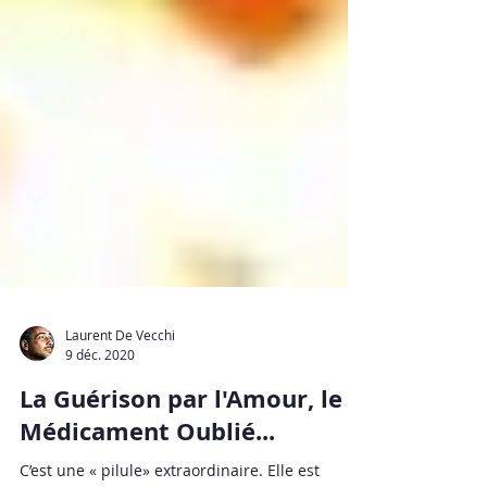
Laurent De Vecchi
9 déc. 2020
La Guérison par l'Amour, le
Médicament Oublié...