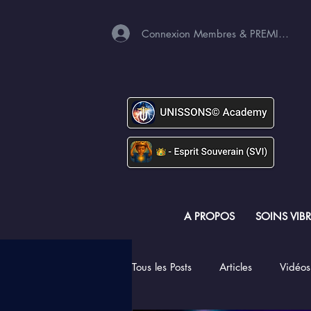
Connexion Membres & PREMIUM
A PROPOS
SOINS VIB
Tous les Posts
Articles
Vidéos