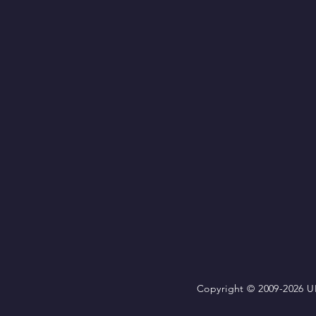
Copyright © 2009-2026 UN