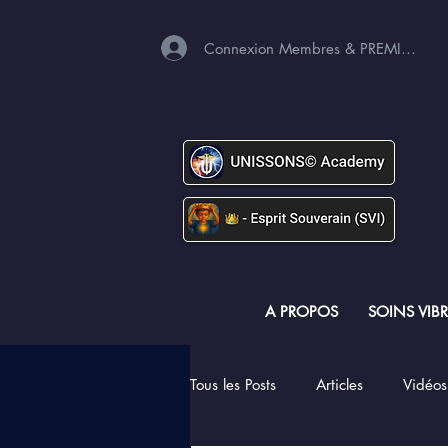
Connexion Membres & PREMIUM
A PROPOS
SOINS VIB
Tous les Posts
Articles
Vidéos