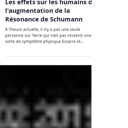
19 avr. 2021
Les effets sur les humains de
l'augmentation de la
Résonance de Schumann
À l’heure actuelle, il n’y a pas une seule
personne sur Terre qui n’ait pas ressenti une
sorte de symptôme physique bizarre et
inexpliqué...