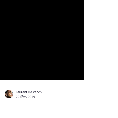
Laurent De Vecchi