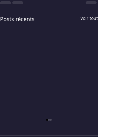
Posts récents
Voir tout