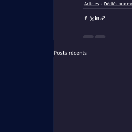
Articles
Dédiés aux m
Posts récents