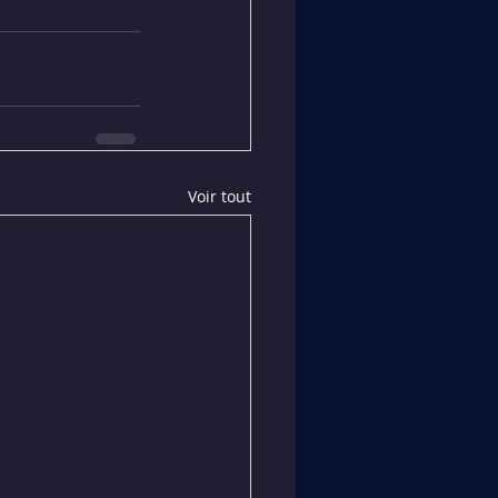
Voir tout