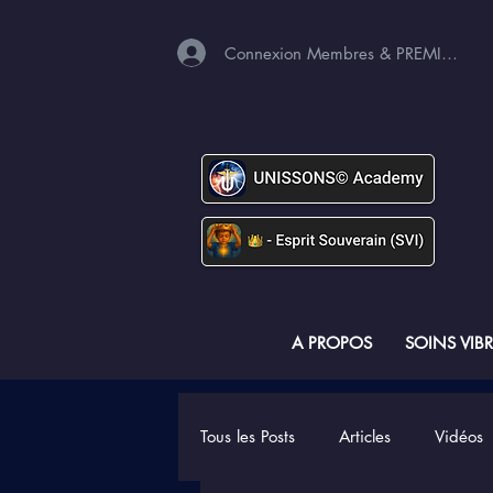
Connexion Membres & PREMIUM
A PROPOS
SOINS VIB
Tous les Posts
Articles
Vidéos