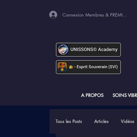
Connexion Membres & PREMIUM
A PROPOS
SOINS VIB
Tous les Posts
Articles
Vidéos