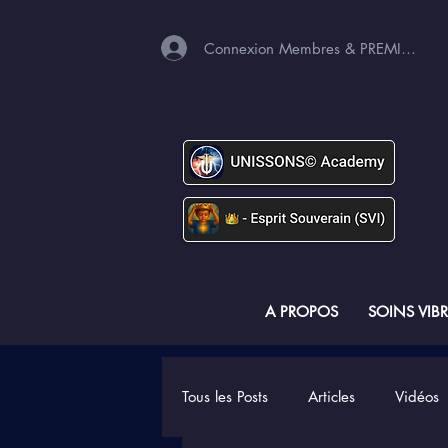
Connexion Membres & PREMIUM
A PROPOS
SOINS VIB
Tous les Posts
Articles
Vidéos